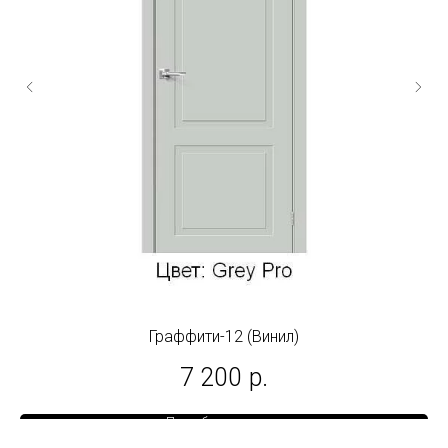
Граффити-12 (Винил)
7 200
р.
Подробнее о товаре