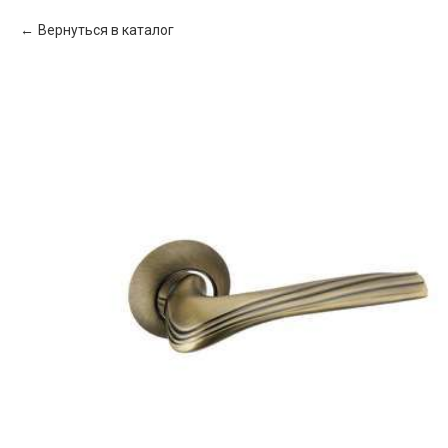
Вернуться в каталог