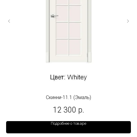
Скинни-11.1 (Эмаль)
12 300
р.
Подробнее о товаре