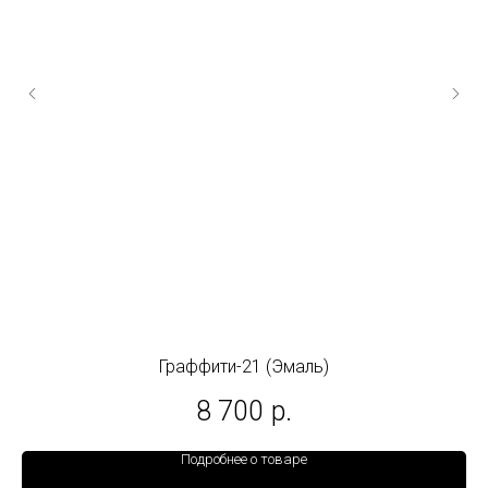
Граффити-21 (Эмаль)
8 700
р.
Подробнее о товаре