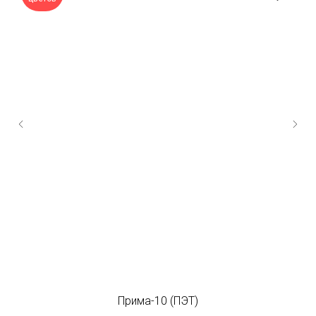
Прима-10 (ПЭТ)