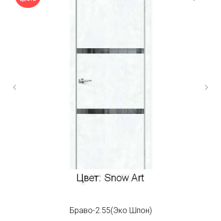
Браво-2.55(Эко Шпон)