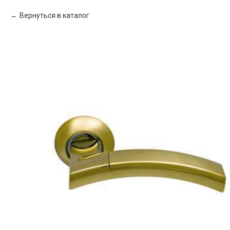
Вернуться в каталог