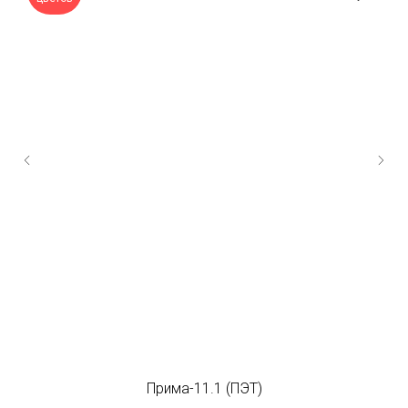
Прима-11.1 (ПЭТ)