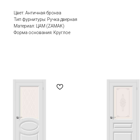
Цвет: Античная бронза
Тип фурнитуры: Ручка дверная
Материал: ЦАМ (ZAMAK)
Форма основания: Круглое