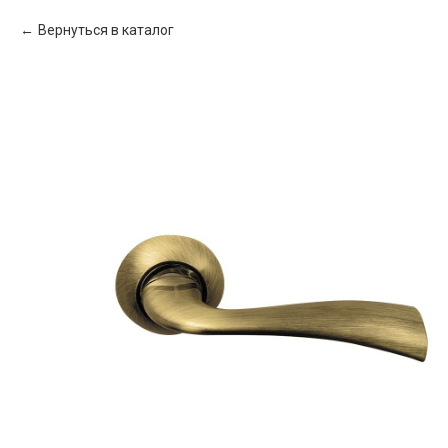
Вернуться в каталог