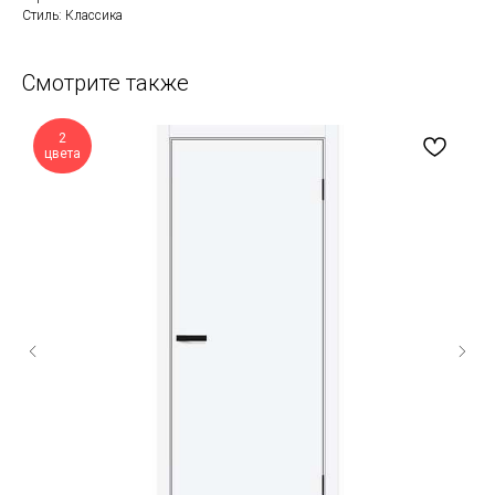
Стиль: Классика
Смотрите также
2
цвета