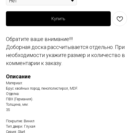
Купить
Обратите ваше внимание!!!
Доборная доска рассчитывается отдельно. При
необходимости укажите размер и количество в
комментарии к заказу.
Описание
Материал:
Брус хвойных пород, пенополистирол, MDF.
Отделка:
ПВХ (Германия).
Толщина, мм:
35
Покрытие: Винил
Тип двери: Глухая
Серия: Start