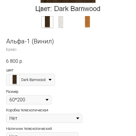
Альфа-1 (Винил)
Браво
6 800
р.
цвет
Dark Barnwood
Размер
Коробка телескопическая
Наличник телескопический