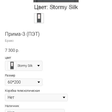
Прима-3 (ПЭТ)
Браво
7 300
р.
цвет
Stormy Silk
Размер
Коробка телескопическая
Наличник