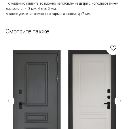
По желанию клиента возможно изготовление двери с использованием
листов стали: 3 мм. 4 мм. 5 мм.
А также усиление замкового кармана сталью до 7 мм.
Смотрите также