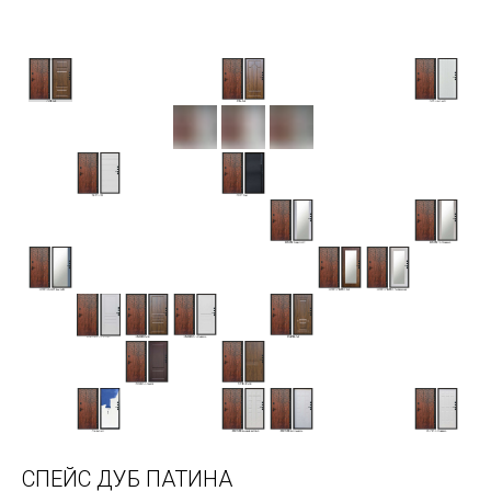
СПЕЙС ДУБ ПАТИНА