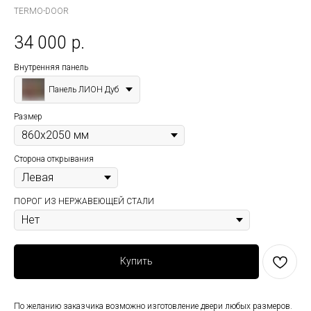
TERMO-DOOR
34 000
р.
Внутренняя панель
Панель ЛИОН Дуб
Размер
Сторона открывания
ПОРОГ ИЗ НЕРЖАВЕЮЩЕЙ СТАЛИ
Купить
По желанию заказчика возможно изготовление двери любых размеров.