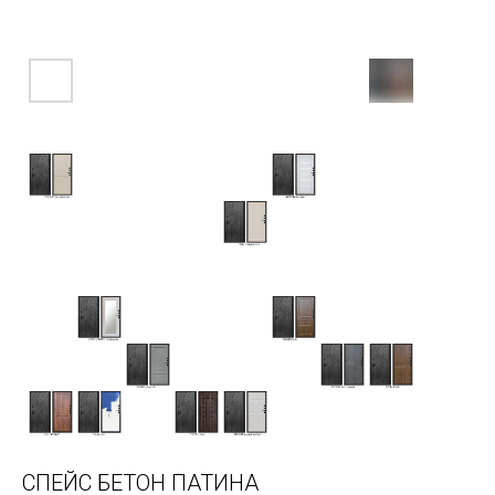
СПЕЙС БЕТОН ПАТИНА