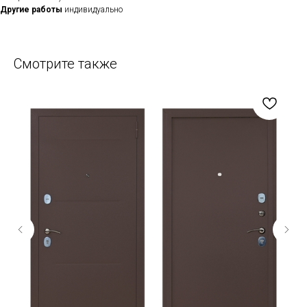
Другие работы
индивидуально
Смотрите также