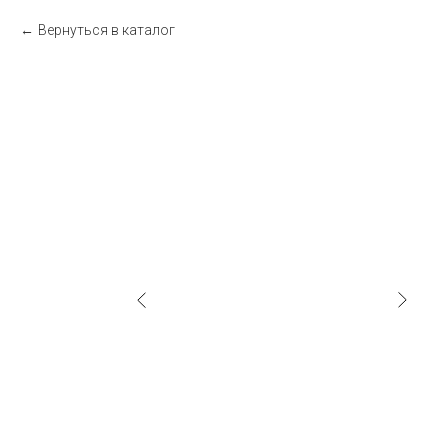
Вернуться в каталог