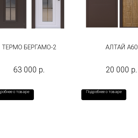
ТЕРМО БЕРГАМО-2
АЛТАЙ А60
63 000
р.
20 000
р.
робнее о товаре
Подробнее о товаре