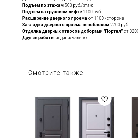
Подъем по этажам
500 руб./этаж
Подъем на грузовом лифте
1100 руб.
Расширение дверного проема
от 1100 /сторона
Закладка дверного проема пеноблоком
2700 руб.
Отделка дверных откосов доборами "Портал"
от 320
Другие работы
индивидуально
Смотрите также