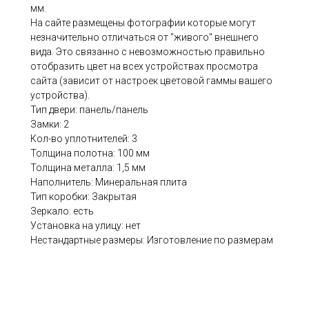
мм.
На сайте размещены фотографии которые могут
незначительно отличаться от "живого" внешнего
вида. Это связанно с невозможностью правильно
отобразить цвет на всех устройствах просмотра
сайта (зависит от настроек цветовой гаммы вашего
устройства).
Тип двери: панель/панель
Замки: 2
Кол-во уплотнителей: 3
Толщина полотна: 100 мм
Толщина металла: 1,5 мм
Наполнитель: Минеральная плита
Тип коробки: Закрытая
Зеркало: есть
Установка на улицу: нет
Нестандартные размеры: Изготовление по размерам