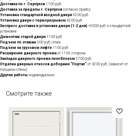
Доставка по г. Серпухов
1100 руб.
Доставка за пределы г. Серпухов
согласно прайсу
Установка стандартной входной двери
5200 руб.
Установка двери с терморазрывом
6200 руб.
Экспресс доставка и установка двери (1-2 дня)
+5000 руб. к стандартной
установке
Демонтаж старой двери
1100 руб.
Подъем по этажам
500 руб./этаж
Подъем на грузовом лифте
1100 руб.
Расширение дверного проема
от 1100 /сторона
Закладка дверного проема пеноблоком
2700 руб.
Отделка дверных откосов доборами "Портал"
от 3200 руб. (зависит от
толщины стены)
Другие работы
индивидуально
Смотрите также