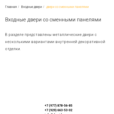
Главная
/
Входные двери
/
двери со сменными панелями
Входные двери со сменными панелями
В разделе представлены металлические двери с
несколькими вариантами внутренней декоративной
отделки.
+7 (977) 878-56-85
+7 (929) 663-53-02