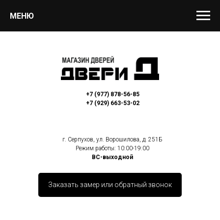
МЕНЮ
+7 (977) 878-56-85
+7 (929) 663-53-02
г. Серпухов, ул. Ворошилова, д. 251Б
Режим работы: 10:00-19:00
ВС
-выходной
Заказать замер или обратный звонок